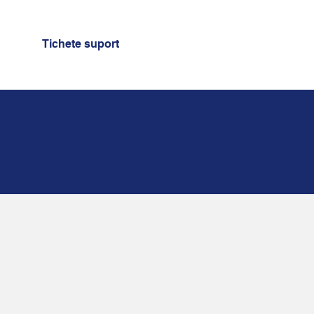
Tichete suport