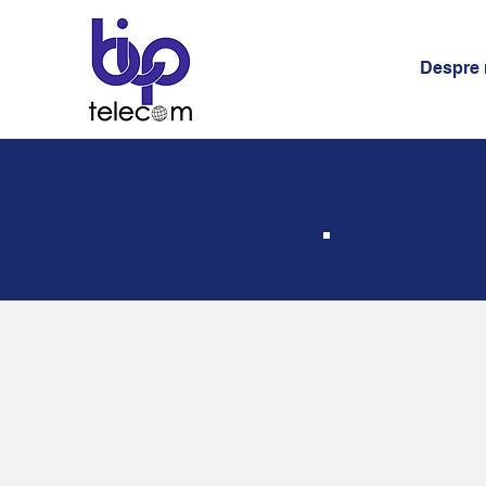
Despre 